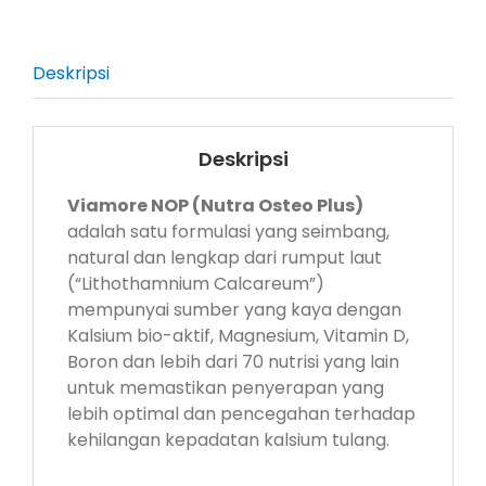
Deskripsi
Deskripsi
Viamore NOP (Nutra Osteo Plus)
adalah satu formulasi yang seimbang,
natural dan lengkap dari rumput laut
(“Lithothamnium Calcareum”)
mempunyai sumber yang kaya dengan
Kalsium bio-aktif, Magnesium, Vitamin D,
Boron dan lebih dari 70 nutrisi yang lain
untuk memastikan penyerapan yang
lebih optimal dan pencegahan terhadap
kehilangan kepadatan kalsium tulang.