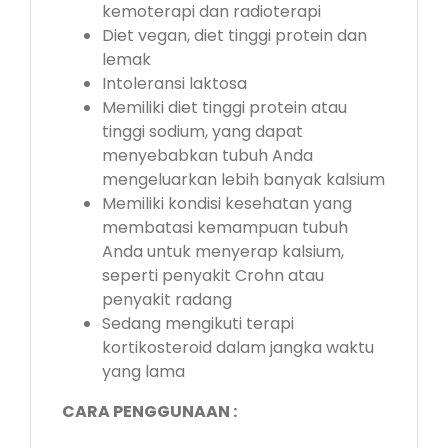
kemoterapi dan radioterapi
Diet vegan, diet tinggi protein dan
lemak
Intoleransi laktosa
Memiliki diet tinggi protein atau
tinggi sodium, yang dapat
menyebabkan tubuh Anda
mengeluarkan lebih banyak kalsium
Memiliki kondisi kesehatan yang
membatasi kemampuan tubuh
Anda untuk menyerap kalsium,
seperti penyakit Crohn atau
penyakit radang
Sedang mengikuti terapi
kortikosteroid dalam jangka waktu
yang lama
CARA PENGGUNAAN :