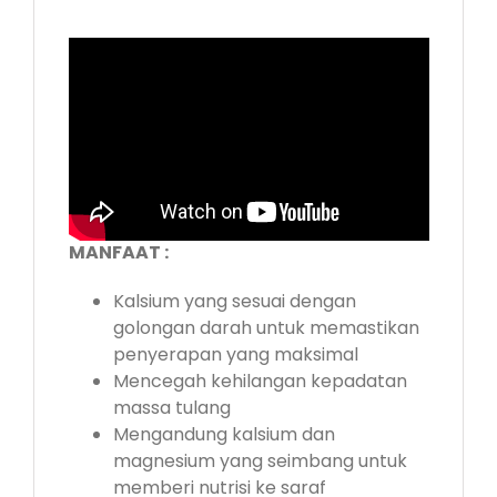
MANFAAT :
Kalsium yang sesuai dengan
golongan darah untuk memastikan
penyerapan yang maksimal
Mencegah kehilangan kepadatan
massa tulang
Mengandung kalsium dan
magnesium yang seimbang untuk
memberi nutrisi ke saraf