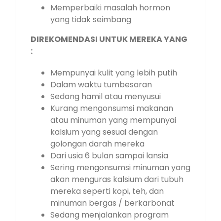
Memperbaiki masalah hormon
yang tidak seimbang
DIREKOMENDASI UNTUK MEREKA YANG
:
Mempunyai kulit yang lebih putih
Dalam waktu tumbesaran
Sedang hamil atau menyusui
Kurang mengonsumsi makanan
atau minuman yang mempunyai
kalsium yang sesuai dengan
golongan darah mereka
Dari usia 6 bulan sampai lansia
Sering mengonsumsi minuman yang
akan menguras kalsium dari tubuh
mereka seperti kopi, teh, dan
minuman bergas / berkarbonat
Sedang menjalankan program