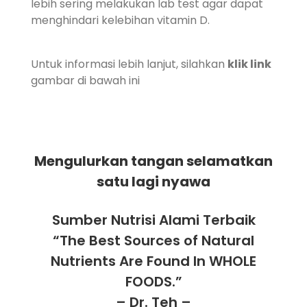
lebih sering melakukan lab test agar dapat
menghindari kelebihan vitamin D.
Untuk informasi lebih lanjut, silahkan
klik link
gambar di bawah ini
Mengulurkan tangan selamatkan
satu lagi nyawa
Sumber Nutrisi Alami Terbaik
“The Best Sources of Natural
Nutrients Are Found In WHOLE
FOODS.”
– Dr. Teh –