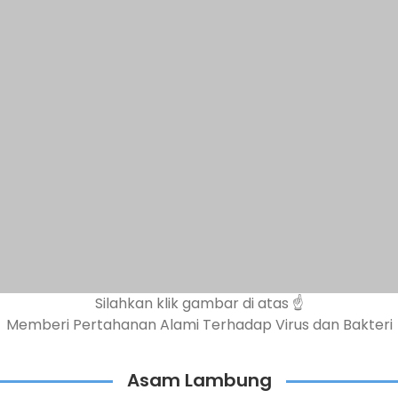
Silahkan klik gambar di atas ☝️
Memberi Pertahanan Alami Terhadap Virus dan Bakteri
Asam Lambung