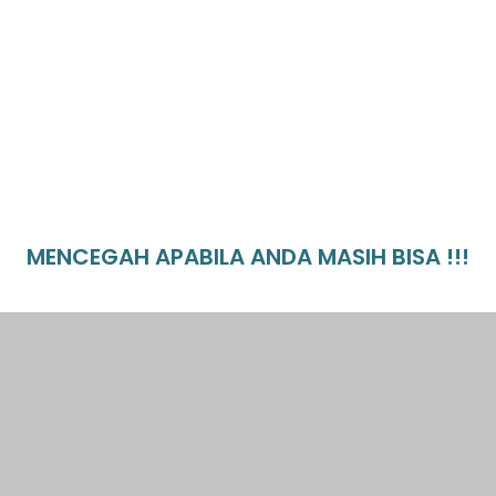
MENCEGAH APABILA ANDA MASIH BISA !!!