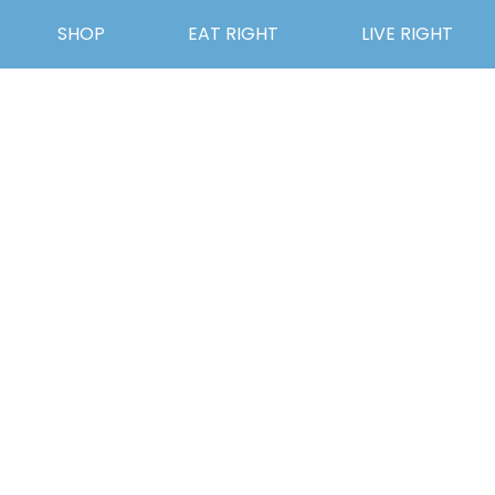
SHOP
EAT RIGHT
LIVE RIGHT