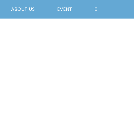
ABOUT US
EVENT