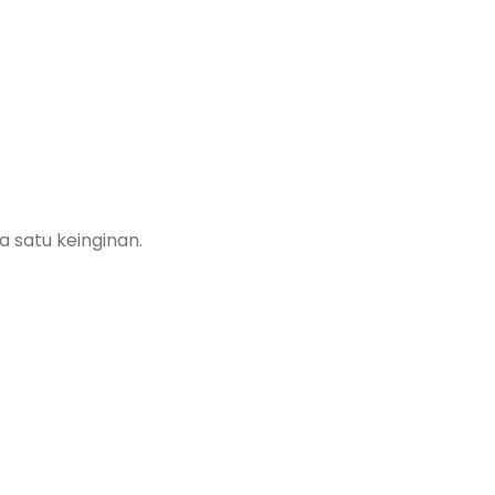
 satu keinginan.