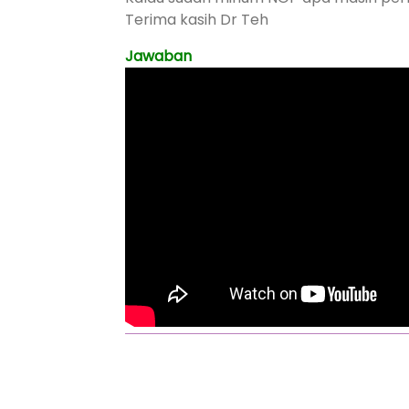
Terima kasih Dr Teh
Jawaban