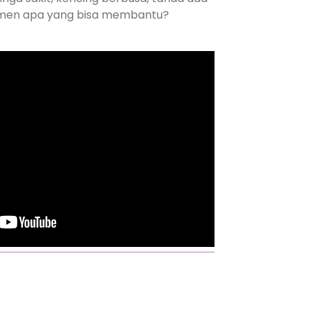
men apa yang bisa membantu?