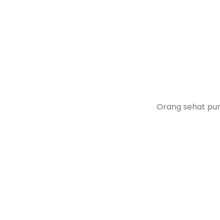
Orang sehat pun