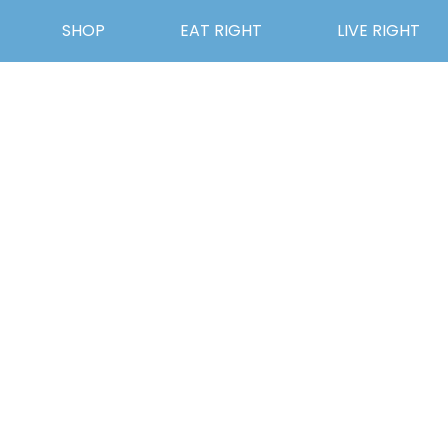
SHOP
EAT RIGHT
LIVE RIGHT