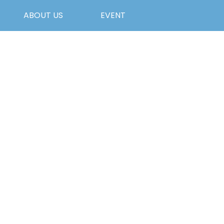
ABOUT US
EVENT