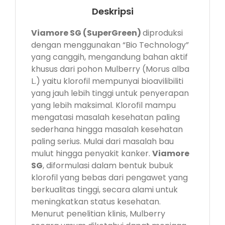
Deskripsi
Viamore SG (SuperGreen)
diproduksi
dengan menggunakan “Bio Technology”
yang canggih, mengandung bahan aktif
khusus dari pohon Mulberry (Morus alba
L.) yaitu klorofil mempunyai bioavilibiliti
yang jauh lebih tinggi untuk penyerapan
yang lebih maksimal. Klorofil mampu
mengatasi masalah kesehatan paling
sederhana hingga masalah kesehatan
paling serius. Mulai dari masalah bau
mulut hingga penyakit kanker.
Viamore
SG
, diformulasi dalam bentuk bubuk
klorofil yang bebas dari pengawet yang
berkualitas tinggi, secara alami untuk
meningkatkan status kesehatan.
Menurut penelitian klinis, Mulberry