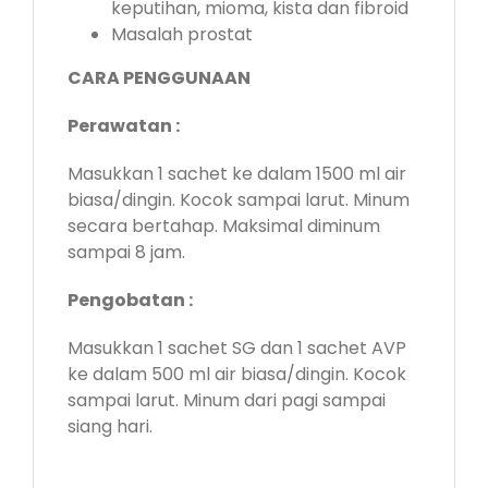
keputihan, mioma, kista dan fibroid
Masalah prostat
CARA PENGGUNAAN
Perawatan :
Masukkan 1 sachet ke dalam 1500 ml air
biasa/dingin. Kocok sampai larut. Minum
secara bertahap. Maksimal diminum
sampai 8 jam.
Pengobatan :
Masukkan 1 sachet SG dan 1 sachet AVP
ke dalam 500 ml air biasa/dingin. Kocok
sampai larut. Minum dari pagi sampai
siang hari.