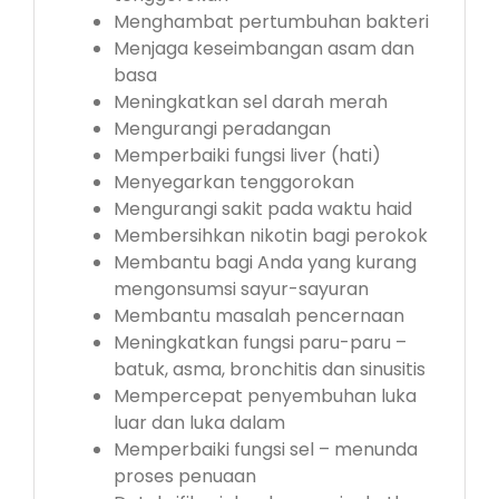
Menghambat pertumbuhan bakteri
Menjaga keseimbangan asam dan
basa
Meningkatkan sel darah merah
Mengurangi peradangan
Memperbaiki fungsi liver (hati)
Menyegarkan tenggorokan
Mengurangi sakit pada waktu haid
Membersihkan nikotin bagi perokok
Membantu bagi Anda yang kurang
mengonsumsi sayur-sayuran
Membantu masalah pencernaan
Meningkatkan fungsi paru-paru –
batuk, asma, bronchitis dan sinusitis
Mempercepat penyembuhan luka
luar dan luka dalam
Memperbaiki fungsi sel – menunda
proses penuaan