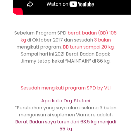
Sebelum Program SPD
berat badan (BB) 106
kg
di Oktober 2017 dan sesudah
3 bulan
mengikuti program,
BB turun sampai 20 kg
.
Sampai hari ini 2021 Berat Badan Bapak
Jimmy tetap kekal “MAINTAIN” di 86 kg.
Sesudah mengikuti program SPD by VLI
Apa kata Drg. Stefani
“Perubahan yang saya alami selama 3 bulan
mengonsumsi suplemen Viamore adalah
Berat Badan saya turun dari 63.5 kg menjadi
55 kg