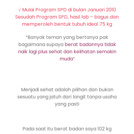
√ Mulai Program SPD di bulan Januari 2010
Sesudah Program SPD, hasil lab – bagus dan
memperoleh bentuk tubuh ideal 75 kg
“Banyak teman yang bertanya pak
bagaimana supaya
berat badannya tidak
naik lagi plus sehat dan kelihatan semakin
muda
”
Menjadi sehat adalah pilihan dan bukan
sesuatu yang jatuh dari langit tanpa usaha
yang pasti
Pada saat itu berat badan saya 102 kg