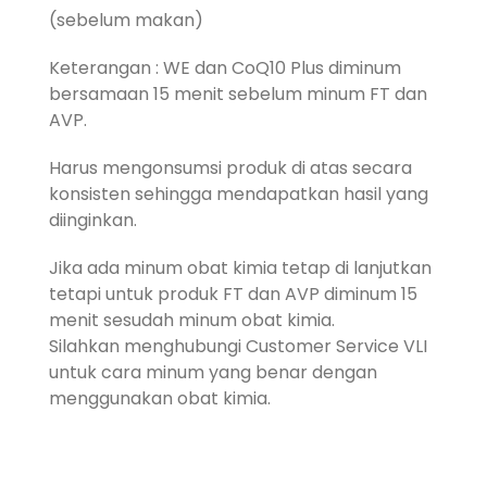
(sebelum makan)
Keterangan : WE dan CoQ10 Plus diminum
bersamaan 15 menit sebelum minum FT dan
AVP.
Harus mengonsumsi produk di atas secara
konsisten sehingga mendapatkan hasil yang
diinginkan.
Jika ada minum obat kimia tetap di lanjutkan
tetapi untuk produk FT dan AVP diminum 15
menit sesudah minum obat kimia.
Silahkan menghubungi Customer Service VLI
untuk cara minum yang benar dengan
menggunakan obat kimia.