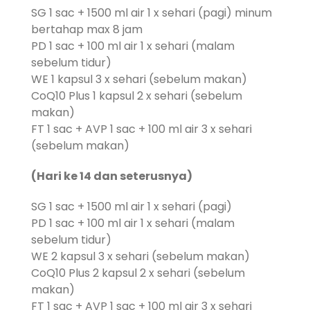
SG 1 sac + 1500 ml air 1 x sehari (pagi) minum
bertahap max 8 jam
PD 1 sac + 100 ml air 1 x sehari (malam
sebelum tidur)
WE 1 kapsul 3 x sehari (sebelum makan)
CoQ10 Plus 1 kapsul 2 x sehari (sebelum
makan)
FT 1 sac + AVP 1 sac + 100 ml air 3 x sehari
(sebelum makan)
(Hari ke 14 dan seterusnya)
SG 1 sac + 1500 ml air 1 x sehari (pagi)
PD 1 sac + 100 ml air 1 x sehari (malam
sebelum tidur)
WE 2 kapsul 3 x sehari (sebelum makan)
CoQ10 Plus 2 kapsul 2 x sehari (sebelum
makan)
FT 1 sac + AVP 1 sac + 100 ml air 3 x sehari