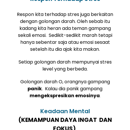
Respon kita terhadap stres juga berkaitan
dengan golongan darah. Oleh sebab itu
kadang kita heran ada teman gampang
sekali emosi. Sedikit-sedikit marah tetapi
hanya sebentar saja atau emosi sesaat
setelah itu dia ajak kita makan.
Setiap golongan darah mempunyai stres
level yang berbeda.
Golongan darah O, orangnya gampang
panik
. Kalau dia panik gampang
mengekspresikan emosinya
.
Keadaan Mental
(KEMAMPUAN DAYA INGAT DAN
FOKUS)