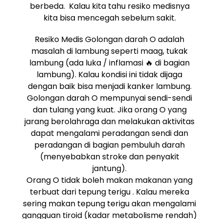
berbeda. Kalau kita tahu resiko medisnya
kita bisa mencegah sebelum sakit.
Resiko Medis Golongan darah O adalah
masalah di lambung seperti maag, tukak
lambung (ada luka / inflamasi 🔥 di bagian
lambung). Kalau kondisi ini tidak dijaga
dengan baik bisa menjadi kanker lambung.
Golongan darah O mempunyai sendi-sendi
dan tulang yang kuat. Jika orang O yang
jarang berolahraga dan melakukan aktivitas
dapat mengalami peradangan sendi dan
peradangan di bagian pembuluh darah
(menyebabkan stroke dan penyakit
jantung).
Orang O tidak boleh makan makanan yang
terbuat dari tepung terigu . Kalau mereka
sering makan tepung terigu akan mengalami
gangguan tiroid (kadar metabolisme rendah)