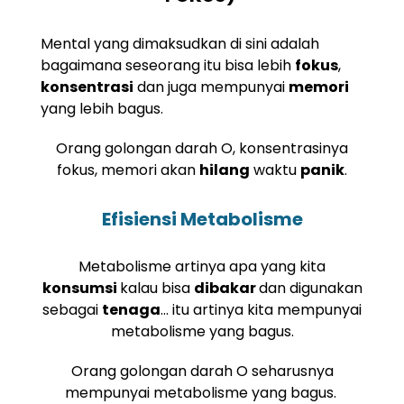
Mental yang dimaksudkan di sini adalah
bagaimana seseorang itu bisa lebih
fokus
,
konsentrasi
dan juga mempunyai
memori
yang lebih bagus.
Orang golongan darah O, konsentrasinya
fokus, memori akan
hilang
waktu
panik
.
Efisiensi Metabolisme
Metabolisme artinya apa yang kita
konsumsi
kalau bisa
dibakar
dan digunakan
sebagai
tenaga
… itu artinya kita mempunyai
metabolisme yang bagus.
Orang golongan darah O seharusnya
mempunyai metabolisme yang bagus.