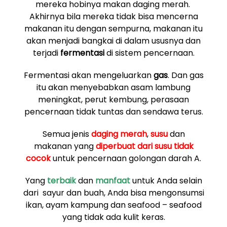
mereka hobinya makan daging merah.
Akhirnya bila mereka tidak bisa mencerna
makanan itu dengan sempurna, makanan itu
akan menjadi bangkai di dalam ususnya dan
terjadi
fermentasi
di sistem pencernaan.
Fermentasi akan mengeluarkan
gas
. Dan gas
itu akan menyebabkan asam lambung
meningkat, perut kembung, perasaan
pencernaan tidak tuntas dan sendawa terus.
Semua jenis
daging merah
,
susu
dan
makanan yang
diperbuat dari susu
tidak
cocok
untuk pencernaan golongan darah A.
Yang
terbaik
dan
manfaat
untuk Anda selain
dari sayur dan buah, Anda bisa mengonsumsi
ikan, ayam kampung dan seafood – seafood
yang tidak ada kulit keras.