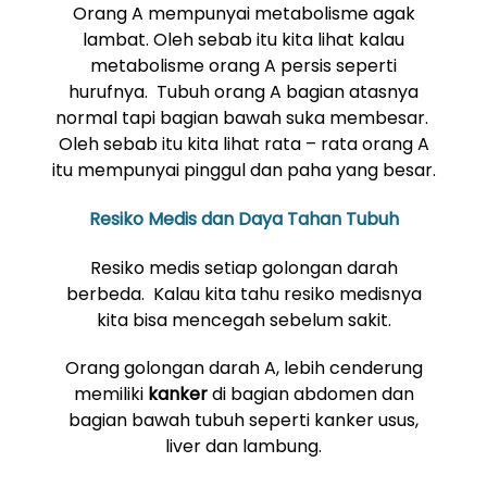
Orang A mempunyai metabolisme agak
lambat. Oleh sebab itu kita lihat kalau
metabolisme orang A persis seperti
hurufnya. Tubuh orang A bagian atasnya
normal tapi bagian bawah suka membesar.
Oleh sebab itu kita lihat rata – rata orang A
itu mempunyai pinggul dan paha yang besar.
Resiko Medis dan Daya Tahan Tubuh
Resiko medis setiap golongan darah
berbeda. Kalau kita tahu resiko medisnya
kita bisa mencegah sebelum sakit.
Orang golongan darah A, lebih cenderung
memiliki
kanker
di bagian abdomen dan
bagian bawah tubuh seperti kanker usus,
liver dan lambung.