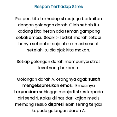
Respon Terhadap Stres
Respon kita terhadap stres juga berkaitan
dengan golongan darah. Oleh sebab itu
kadang kita heran ada teman gampang
sekali emosi. Sedikit-sedikit marah tetapi
hanya sebentar saja atau emosi sesaat
setelah itu dia ajak kita makan.
Setiap golongan darah mempunyai stres
level yang berbeda.
Golongan darah A, orangnya agak
susah
mengekspresikan emosi
. Emosinya
terpendam
sehingga menjadi stres kepada
diri sendiri. Kalau dilihat dari kajian medis
memang resiko
depresi
lebih sering terjadi
kepada golongan darah A.