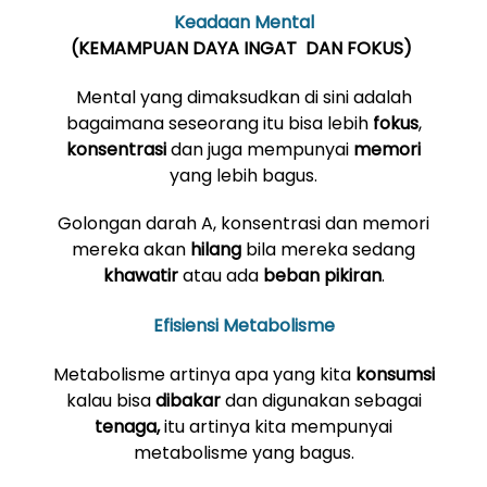
Keadaan Mental
(KEMAMPUAN DAYA INGAT DAN FOKUS)
Mental yang dimaksudkan di sini adalah
bagaimana seseorang itu bisa lebih
fokus
,
konsentrasi
dan juga mempunyai
memori
yang lebih bagus.
Golongan darah A, konsentrasi dan memori
mereka akan
hilang
bila mereka sedang
khawatir
atau ada
beban pikiran
.
Efisiensi Metabolisme
Metabolisme artinya apa yang kita
konsumsi
kalau bisa
dibakar
dan digunakan sebagai
tenaga,
itu artinya kita mempunyai
metabolisme yang bagus.