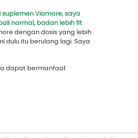
 suplemen Viamore, saya
i normal, badan lebih fit
ore dengan dosis yang lebih
dulu itu berulang lagi. Saya
oga dapat bermanfaat