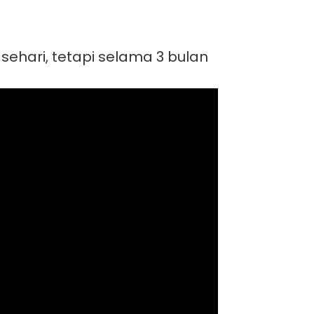
ehari, tetapi selama 3 bulan