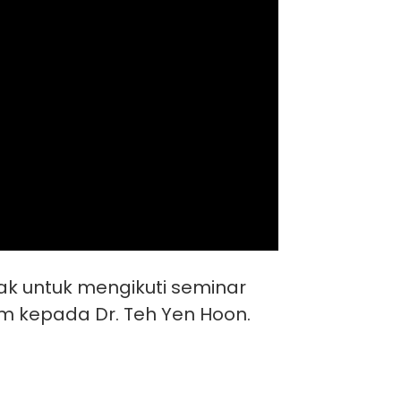
k untuk mengikuti seminar
m kepada Dr. Teh Yen Hoon.