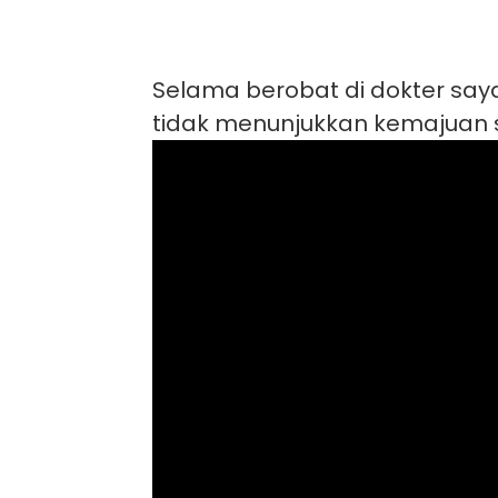
Selama berobat di dokter saya
tidak menunjukkan kemajuan 